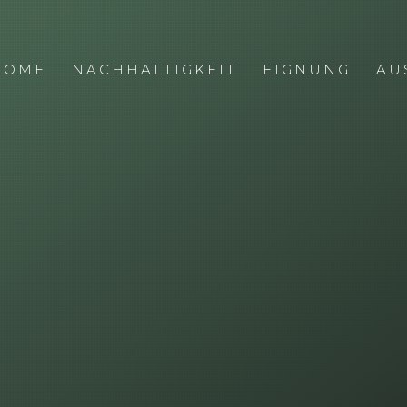
HOME
NACHHALTIGKEIT
EIGNUNG
AU