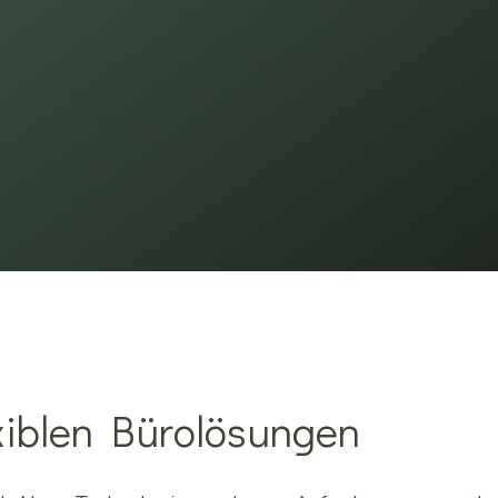
lexiblen Bürolösungen