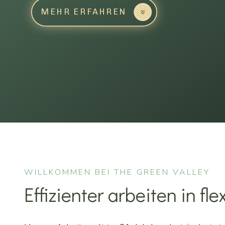
MEHR ERFAHREN
WILLKOMMEN BEI THE GREEN VALLEY
Effizienter arbeiten in f