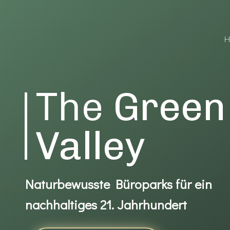
The
Green
Valley
Naturbewusste Büroparks für ein
nachhaltiges 21. Jahrhundert