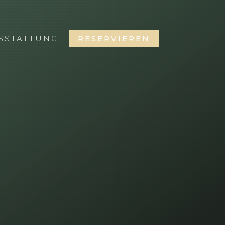
SSTATTUNG
RESERVIEREN