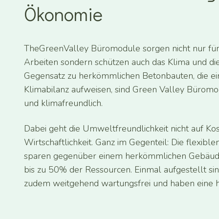
Ökonomie
TheGreenValley Büromodule sorgen nicht nur für
Arbeiten sondern schützen auch das Klima und d
Gegensatz zu herkömmlichen Betonbauten, die ei
Klimabilanz aufweisen, sind Green Valley Büromo
und klimafreundlich.
Dabei geht die Umweltfreundlichkeit nicht auf Ko
Wirtschaftlichkeit. Ganz im Gegenteil: Die flexib
sparen gegenüber einem herkömmlichen Gebäud
bis zu 50% der Ressourcen. Einmal aufgestellt si
zudem weitgehend wartungsfrei und haben eine 